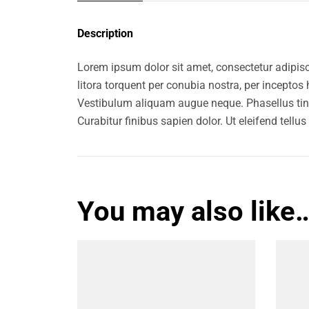
Description
Lorem ipsum dolor sit amet, consectetur adipisci
litora torquent per conubia nostra, per inceptos
Vestibulum aliquam augue neque. Phasellus tinci
Curabitur finibus sapien dolor. Ut eleifend tel
You may also like