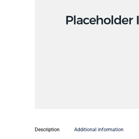
Description
Additional information