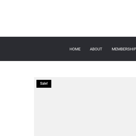
HOME
ABOUT
MEMBERSHI
Sale!